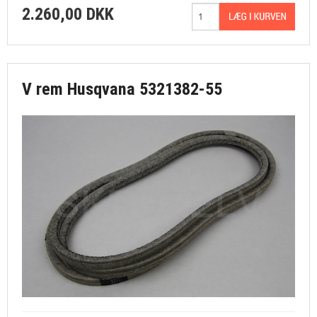
2.260,00 DKK
V rem Husqvana 5321382-55