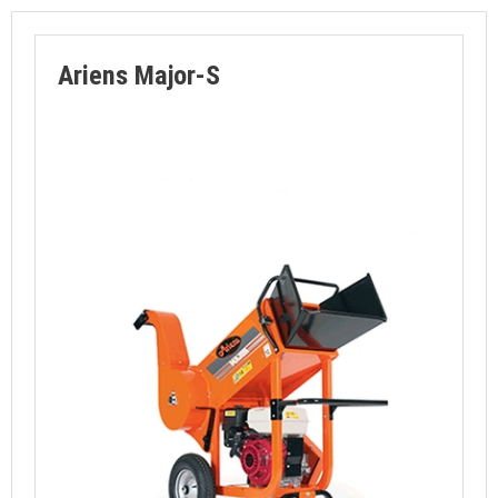
Ariens Major-S