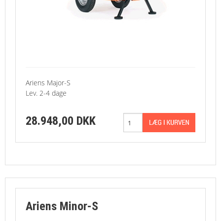
Ariens Major-S
Lev. 2-4 dage
28.948,00 DKK
Ariens Minor-S