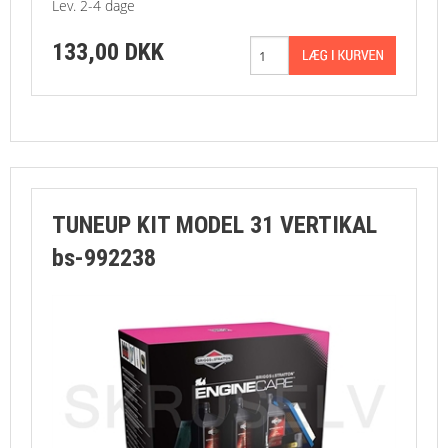
Lev. 2-4 dage
133,00 DKK
TUNEUP KIT MODEL 31 VERTIKAL
bs-992238