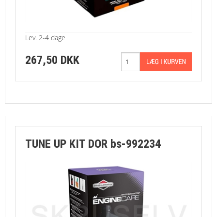
Lev. 2-4 dage
267,50 DKK
TUNE UP KIT DOR bs-992234