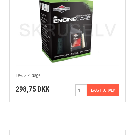
Lev. 2-4 dage
298,75 DKK