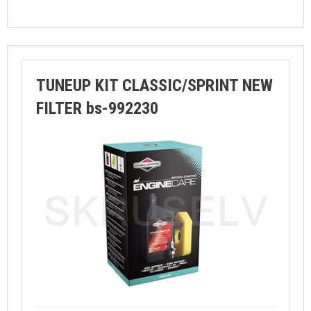
TUNEUP KIT CLASSIC/SPRINT NEW
FILTER bs-992230