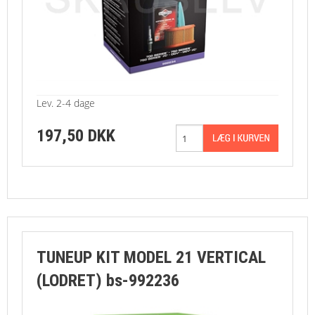
Lev. 2-4 dage
197,50 DKK
TUNEUP KIT MODEL 21 VERTICAL
(LODRET) bs-992236