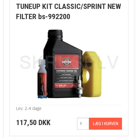
TUNEUP KIT CLASSIC/SPRINT NEW
FILTER bs-992200
Lev. 2-4 dage
117,50 DKK