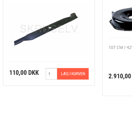
107 CM / 42
110,00 DKK
2.910,00