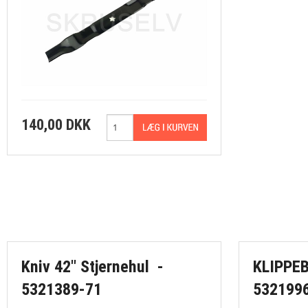
140,00 DKK
Kniv 42" Stjernehul ​​​​​​​ -
KLIPPEB
5321389-71
5321996