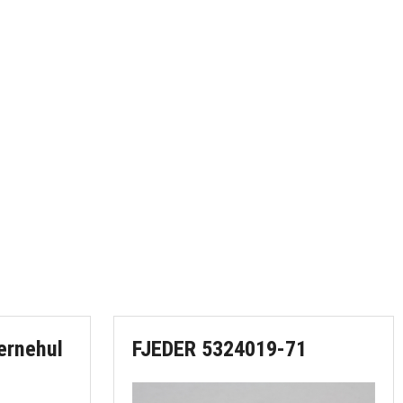
ernehul
FJEDER 5324019-71