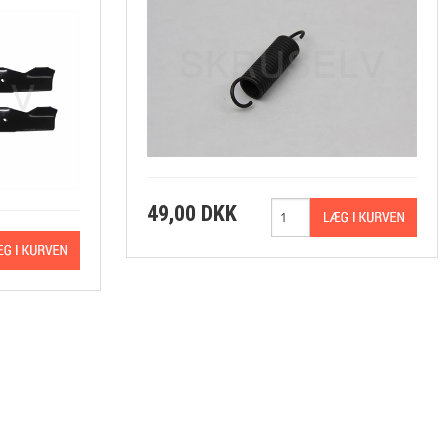
49,00 DKK